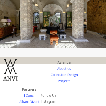
Azienda
About us
Collectible Design
Projects
Partners
Follow Us
I Conci
Instagram
Albani Divani