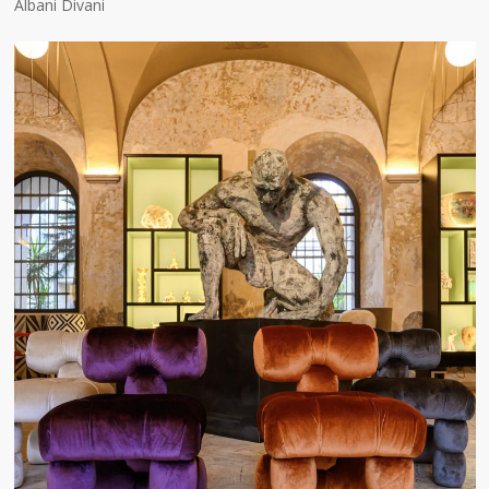
Albani Divani