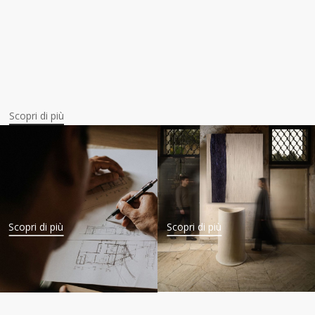
Scopri di più
Scopri di più
Scopri di più